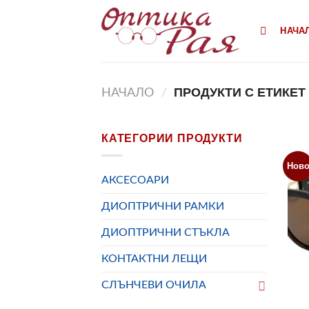
Към
съдържанието
НАЧА
ПРОДУКТИ С ЕТИКЕТ
НАЧАЛО
/
КАТЕГОРИИ ПРОДУКТИ
Нов
АКСЕСОАРИ
ДИОПТРИЧНИ РАМКИ
ДИОПТРИЧНИ СТЪКЛА
КОНТАКТНИ ЛЕЩИ
СЛЪНЧЕВИ ОЧИЛА