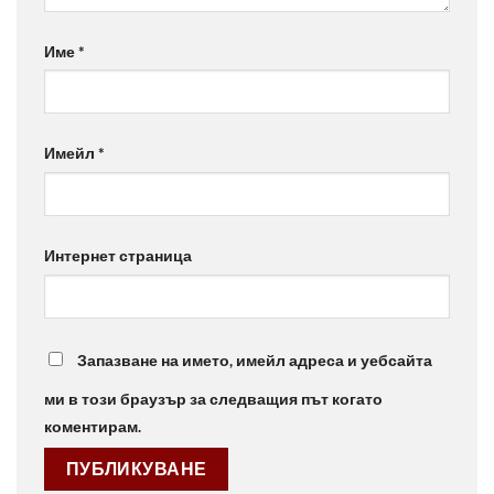
Име
*
Имейл
*
Интернет страница
Запазване на името, имейл адреса и уебсайта
ми в този браузър за следващия път когато
коментирам.