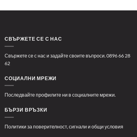
СВЪРЖЕТЕ СЕ С НАС
Свържете се с нас и задайте своите въпроси.
0896 66 28
62
СОЦИАЛНИ МРЕЖИ
Последвайте профилите ни в социалните мрежи.
БЪРЗИ ВРЪЗКИ
Политики за поверителност, сигнали и общи условия