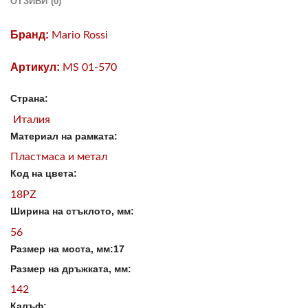
ОТЗИВИ (0)
Бранд:
Mario Rossi
Артикул:
MS 01-570
Страна:
Италия
Материал на рамката:
Пластмаса и метал
Код на цвета:
18PZ
Ширина на стъклото, мм:
56
Размер на моста, мм:17
Размер на дръжката, мм:
142
Калъф: