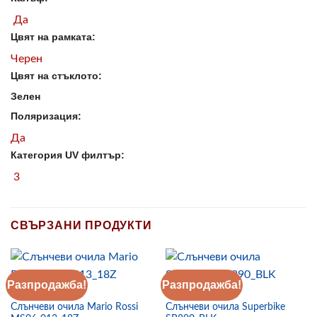
Да
Цвят на рамката:
Черен
Цвят на стъклото:
Зелен
Поляризация:
Да
Категория UV филтър:
3
СВЪРЗАНИ ПРОДУКТИ
Разпродажба!
Разпродажба!
СЛЪНЧЕВИ ОЧИЛА
СЛЪНЧЕВИ ОЧИЛА
Слънчеви очила Mario Rossi
Слънчеви очила Superbike