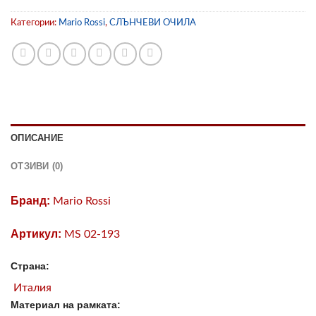
Категории:
Mario Rossi
,
СЛЪНЧЕВИ ОЧИЛА
ОПИСАНИЕ
ОТЗИВИ (0)
Бранд:
Mario Rossi
Артикул:
MS 02-193
Страна:
Италия
Материал на рамката: