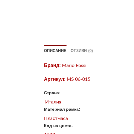
ОПИСАНИЕ
ОТЗИВИ (0)
Бранд:
Mario Rossi
Артикул:
MS 06-015
Страна:
Италия
Материал рамка:
Пластмаса
Код на цвета: