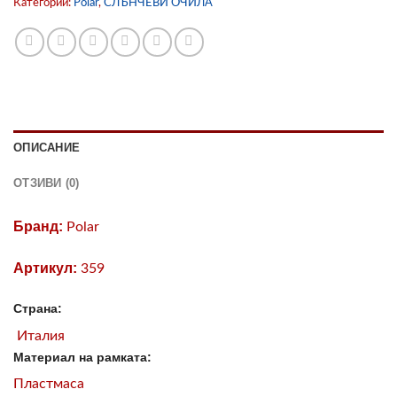
Категории:
Polar
,
СЛЪНЧЕВИ ОЧИЛА
ОПИСАНИЕ
ОТЗИВИ (0)
Бранд:
Polar
Артикул:
359
Страна:
Италия
Материал на рамката:
Пластмаса