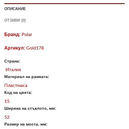
ОПИСАНИЕ
ОТЗИВИ (0)
Бранд:
Polar
Артикул:
Gold178
Страна:
Италия
Материал на рамката:
Пластмаса
Код на цвета:
15
Ширина на стъклото, мм:
52
Размер на моста, мм: